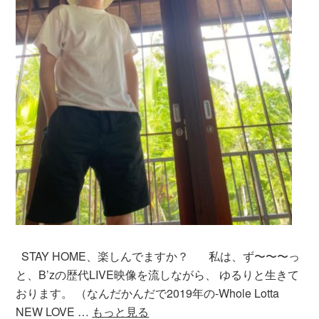
STAY HOME、楽しんでますか？ 私は、ず〜〜〜っ
と、B’zの歴代LIVE映像を流しながら、 ゆるりと生きて
おります。 （なんだかんだで2019年の-Whole Lotta
NEW LOVE …
もっと見る