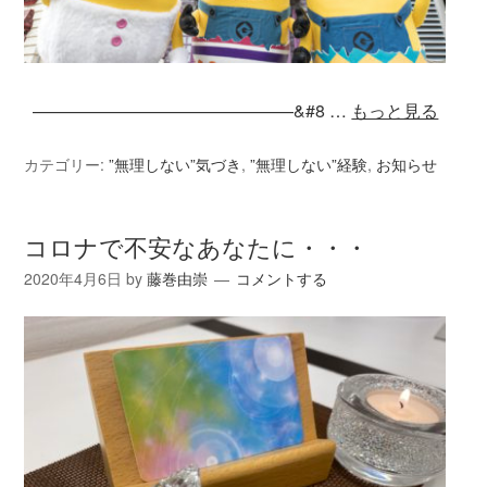
———————————————&#8 …
もっと見る
カテゴリー:
”無理しない”気づき
,
”無理しない”経験
,
お知らせ
コロナで不安なあなたに・・・
2020年4月6日
by
藤巻由崇
コメントする