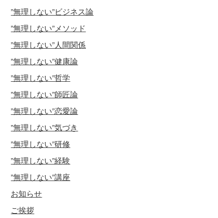
”無理しない”ビジネス論
”無理しない”メソッド
”無理しない”人間関係
”無理しない”健康論
”無理しない”哲学
”無理しない”師匠論
”無理しない”恋愛論
”無理しない”気づき
”無理しない”研修
”無理しない”経験
”無理しない”講座
お知らせ
ご挨拶