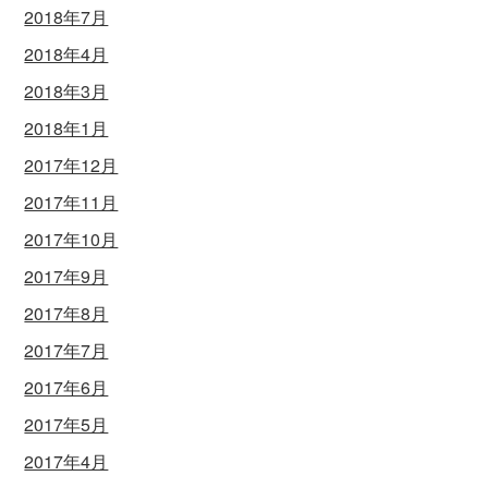
2018年7月
2018年4月
2018年3月
2018年1月
2017年12月
2017年11月
2017年10月
2017年9月
2017年8月
2017年7月
2017年6月
2017年5月
2017年4月