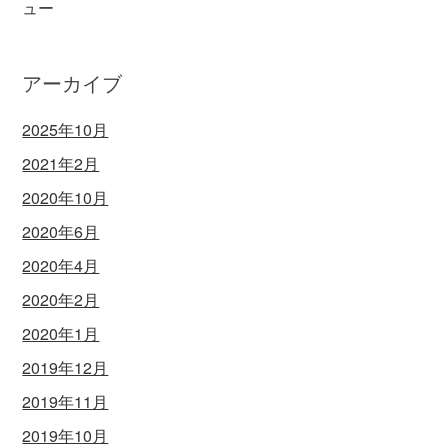
ュー
アーカイブ
2025年10月
2021年2月
2020年10月
2020年6月
2020年4月
2020年2月
2020年1月
2019年12月
2019年11月
2019年10月