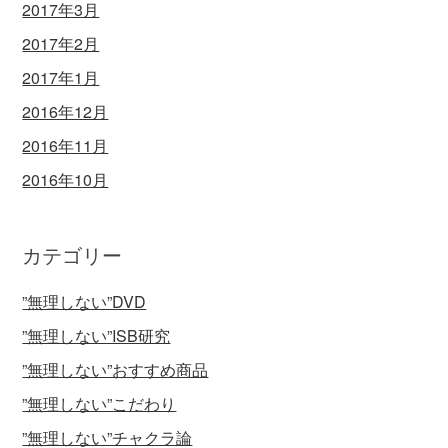
2017年3月
2017年2月
2017年1月
2016年12月
2016年11月
2016年10月
カテゴリー
”無理しない”DVD
”無理しない”ISB研究
”無理しない”おすすめ商品
”無理しない”こだわり
”無理しない”チャクラ論