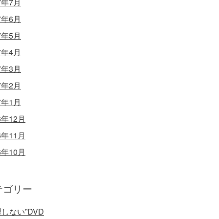
7年7月
7年6月
7年5月
7年4月
7年3月
7年2月
7年1月
6年12月
6年11月
6年10月
テゴリー
理しない”DVD