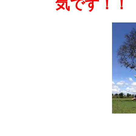
気です！！