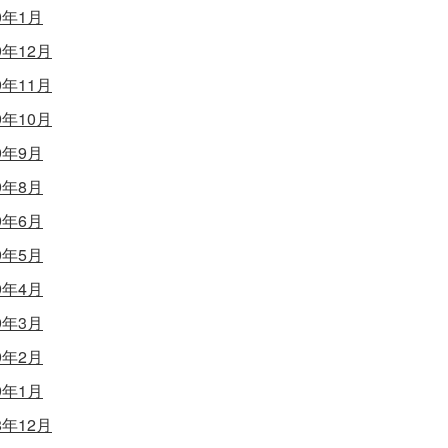
0年1月
9年12月
9年11月
9年10月
9年9月
9年8月
9年6月
9年5月
9年4月
9年3月
9年2月
9年1月
8年12月