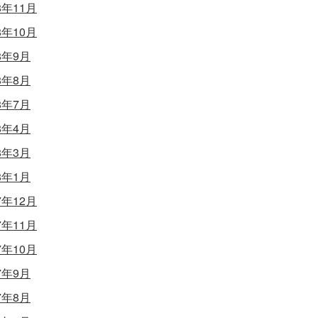
8年11月
8年10月
8年9月
8年8月
8年7月
8年4月
8年3月
8年1月
7年12月
7年11月
7年10月
7年9月
7年8月