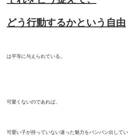
どう行動するかという自由
は平等に与えられている。
可愛くないのであれば、
可愛い子が持っていない違った魅力をバンバン出してい