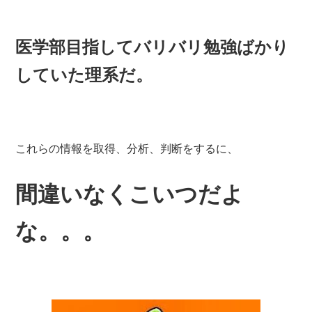
医学部目指してバリバリ勉強ばかり
していた理系だ。
これらの情報を取得、分析、判断をするに、
間違いなくこいつだよ
な。。。