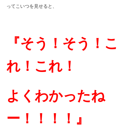
ってこいつを見せると、
『そう！そう！こ
れ！これ！
よくわかったね
ー！！！！』