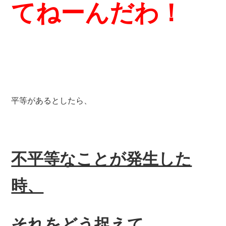
てねーんだわ！
平等があるとしたら、
不平等なことが発生した
時、
それをどう捉えて、