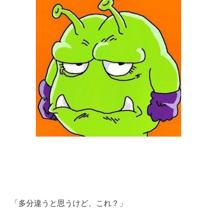
「多分違うと思うけど、これ？」