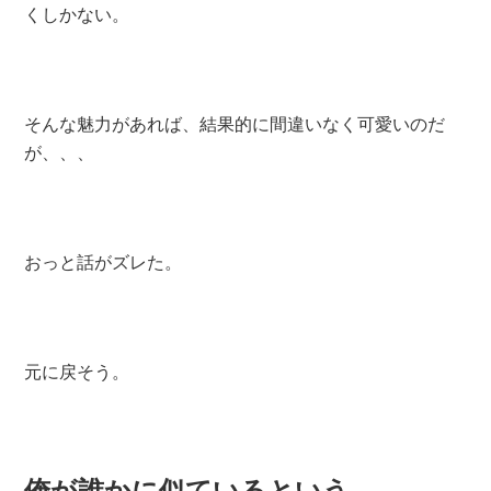
くしかない
。
そんな魅力があれば、結果的に間違いなく可愛いのだ
が、、、
おっと話がズレた。
元に戻そう。
俺が誰かに似ているという。