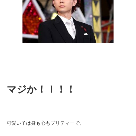
マジか！！！！
可愛い子は身も心もプリティーで、