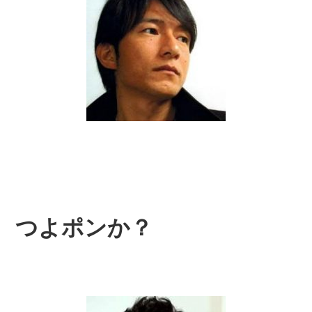
つよポンか？