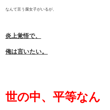
なんて言う腐女子がいるが、
炎上覚悟で、
俺は言いたい。
世の中、平等なん