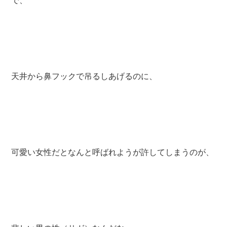
天井から鼻フックで吊るしあげるのに、
可愛い女性だとなんと呼ばれようが許してしまうのが、