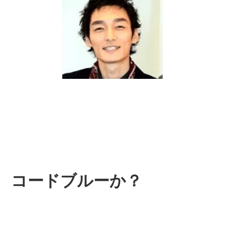
コードブルーか？