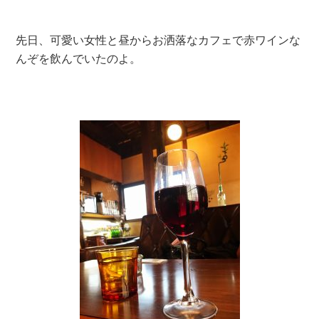
先日、可愛い女性と昼か
らお洒落なカフェで赤ワインな
んぞを飲んでいたのよ。