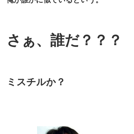
さぁ、誰だ？？？
ミスチルか？