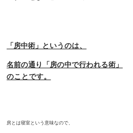
「房中術」というのは、
名前の通り「房の中で行われる術」
のことです。
房とは寝室という意味なので、