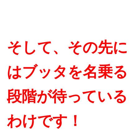
そして、その先に
はブッタを名乗る
段階が待っている
わけです！