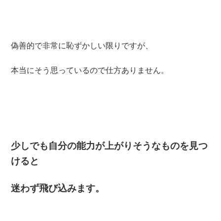
偽善的で非常に恥ずかしい限りですが、
本当にそう思っているので仕方ありません。
少しでも自分の能力が上がりそうなものを見つ
けると
迷わず飛び込みます。