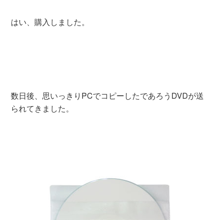
はい、購入しました。
数日後、思いっきりPCでコピーしたであろうDVDが送
られてきました。