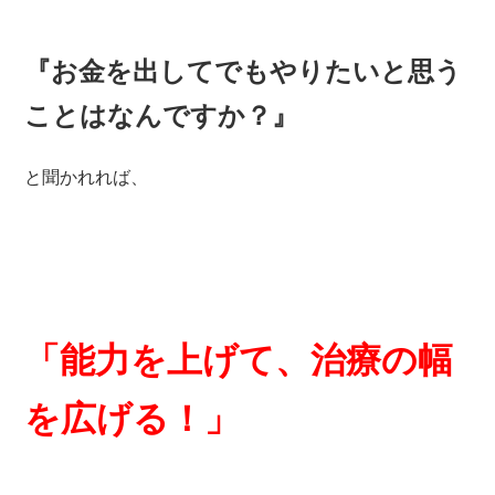
『お金を出してでもやりたいと思う
ことはなんですか？』
と聞かれれば、
「能力を上げて、治療の幅
を広げる！」