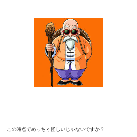
この時点でめっちゃ怪しいじゃないですか？