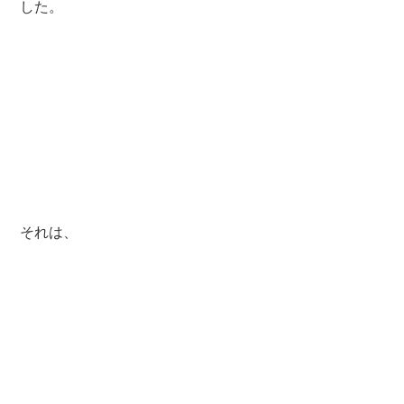
した。
それは、