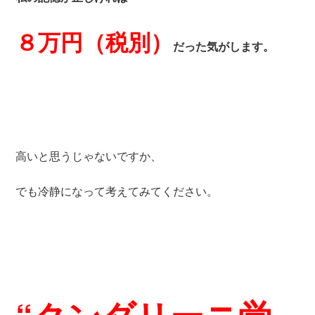
８万円（税別）
だった気がします。
高いと思うじゃないですか、
でも冷静になって考えてみてください。