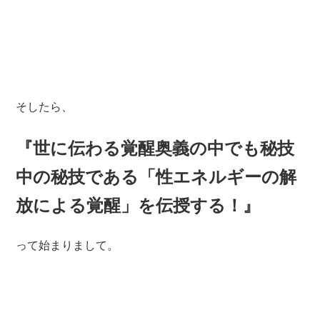
そしたら、
『世に伝わる覚醒奥義の中でも秘技
中の秘技である「性エネルギーの解
放による覚醒」を伝授する！』
って始まりまして。