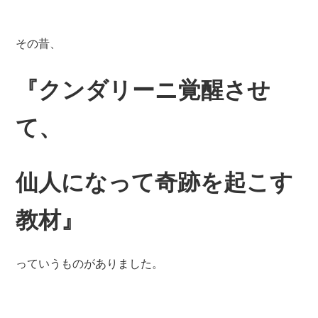
その昔、
『クンダリーニ覚醒させ
て、
仙人になって奇跡を起こす
教材』
っていうものがありました。