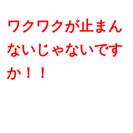
ワクワクが止まん
ないじゃないです
か！！