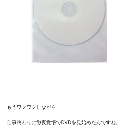
もうワクワクしながら
仕事終わりに徹夜覚悟でDVDを見始めたんですね。