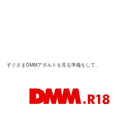
すぐさまDMMアダルトを見る準備をして、