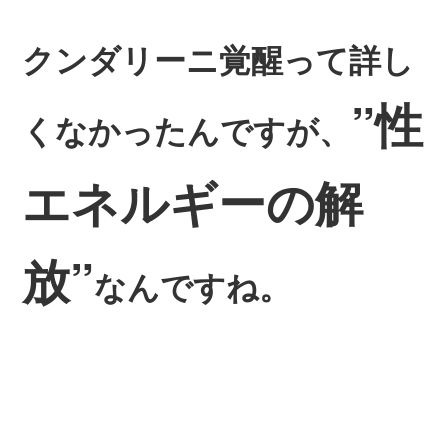
クンダリーニ覚醒って詳し
”性
くなかったんですが、
エネルギーの解
放”
なんですね。