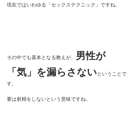
現在ではいわゆる「セックステクニック」ですね。
男性が
その中でも基本となる教えが、
「気」を漏らさない
ということで
す。
要は射精をしないという意味ですね。