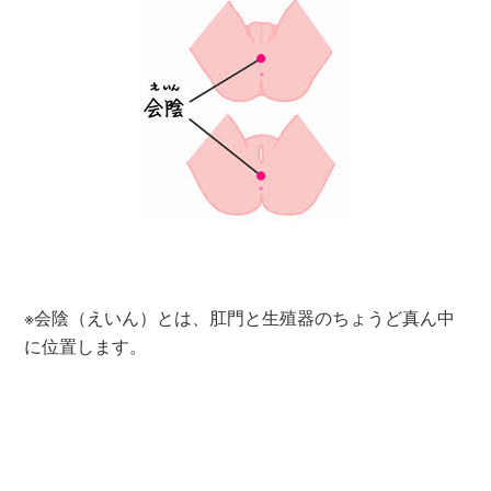
※会陰（えいん）とは、肛門と生殖器のちょうど真ん中
に位置します。