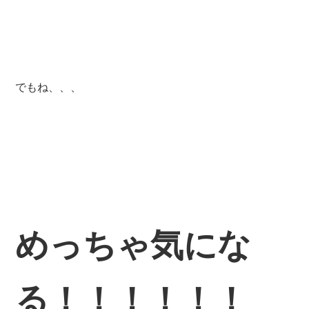
でもね、、、
めっちゃ気にな
る！！！！！！