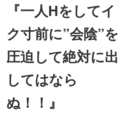
『一人Hをしてイ
ク寸前に”会陰”を
圧迫して絶対に出
してはなら
ぬ！！』