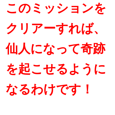
このミッションを
クリアーすれば、
仙人になって奇跡
を起こせるように
なるわけです！