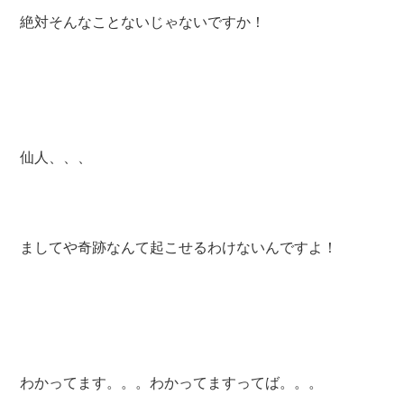
絶対そんなことないじゃないですか！
仙人、、、
ましてや奇跡なんて起こせるわけないんですよ！
わかってます。。。わかってますってば。。。