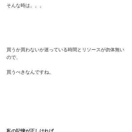
そんな時は。。。
買うか買わないか迷っている時間とリソースが勿体無い
ので、
買うべきなんですね。
私の記憶が正しければ