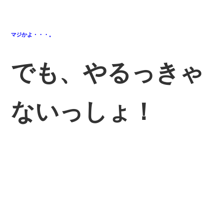
マジかよ・・・。
でも、やるっきゃ
ないっしょ！